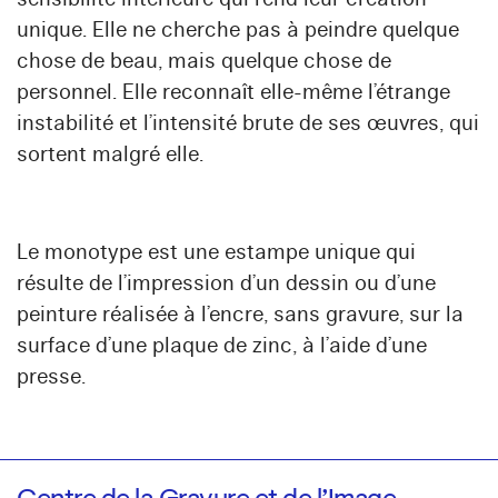
unique. Elle ne cherche pas à peindre quelque
chose de beau, mais quelque chose de
personnel. Elle reconnaît elle-même l’étrange
instabilité et l’intensité brute de ses œuvres, qui
sortent malgré elle.
Le monotype est une estampe unique qui
résulte de l’impression d’un dessin ou d’une
peinture réalisée à l’encre, sans gravure, sur la
surface d’une plaque de zinc, à l’aide d’une
presse.