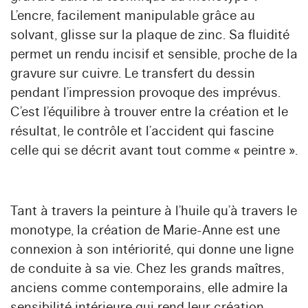
L’encre, facilement manipulable grâce au
solvant, glisse sur la plaque de zinc. Sa fluidité
permet un rendu incisif et sensible, proche de la
gravure sur cuivre. Le transfert du dessin
pendant l’impression provoque des imprévus.
C’est l’équilibre à trouver entre la création et le
résultat, le contrôle et l’accident qui fascine
celle qui se décrit avant tout comme « peintre ».
Tant à travers la peinture à l’huile qu’à travers le
monotype, la création de Marie-Anne est une
connexion à son intériorité, qui donne une ligne
de conduite à sa vie. Chez les grands maîtres,
anciens comme contemporains, elle admire la
sensibilité intérieure qui rend leur création