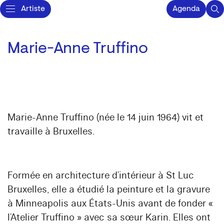
Artiste
Agenda
Marie-Anne Truffino
Marie-Anne Truffino (née le 14 juin 1964) vit et
travaille à Bruxelles.
Formée en architecture d’intérieur à St Luc
Bruxelles, elle a étudié la peinture et la gravure
à Minneapolis aux États-Unis avant de fonder «
l’Atelier Truffino » avec sa sœur Karin. Elles ont