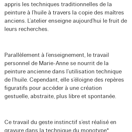
appris les techniques traditionnelles de la
peinture à l’huile à travers la copie des maîtres
anciens. L’atelier enseigne aujourd’hui le fruit de
leurs recherches.
Parallèlement à l’enseignement, le travail
personnel de Marie-Anne se nourrit de la
peinture ancienne dans l’utilisation technique
de l’huile. Cependant, elle s’éloigne des repères
figuratifs pour accéder à une création
gestuelle, abstraite, plus libre et spontanée.
Ce travail du geste instinctif s’est réalisé en
gravure dans la technique du monotype*.