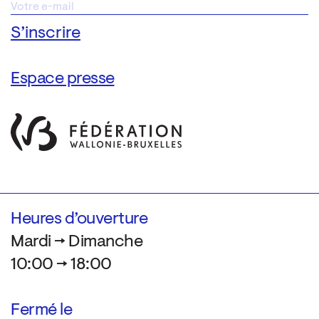
Espace presse
Heures d’ouverture
Mardi → Dimanche
10:00 → 18:00
Fermé le