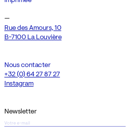
imprimée
—
Rue des Amours, 10
B-7100 La Louvière
Nous contacter
+32 (0) 64 27 87 27
Instagram
Newsletter