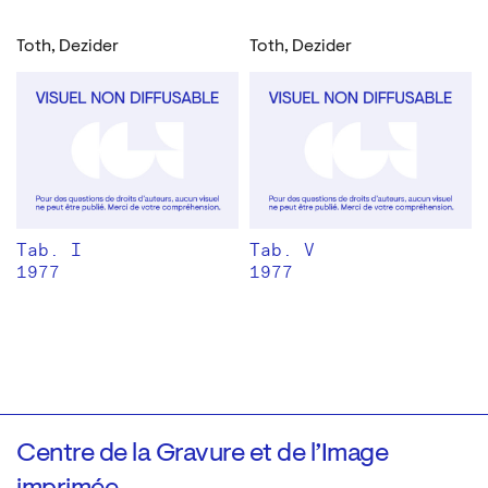
Toth, Dezider
Toth, Dezider
Tab. I
Tab. V
1977
1977
Centre de la Gravure et de l’Image