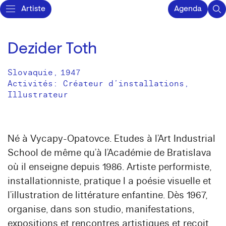
Artiste
Agenda
Dezider Toth
Slovaquie
,
1947
Activités:
Créateur d’installations
Illustrateur
Né à Vycapy-Opatovce. Etudes à l’Art Industrial
School de même qu’à l’Académie de Bratislava
où il enseigne depuis 1986. Artiste performiste,
installationniste, pratique l a poésie visuelle et
l’illustration de littérature enfantine. Dès 1967,
organise, dans son studio, manifestations,
expositions et rencontres artistiques et reçoit