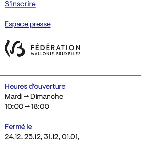
Espace presse
Heures d’ouverture
Mardi → Dimanche
10:00 → 18:00
Fermé le
24.12, 25.12, 31.12, 01.01,