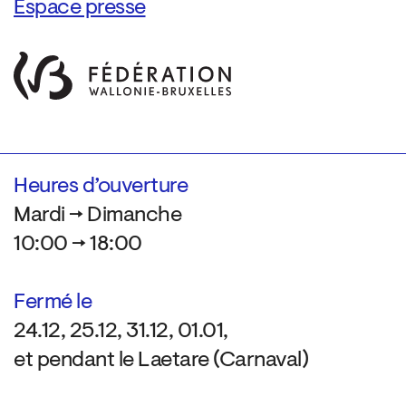
Espace presse
Heures d’ouverture
Mardi → Dimanche
10:00 → 18:00
Fermé le
24.12, 25.12, 31.12, 01.01,
et pendant le Laetare (Carnaval)