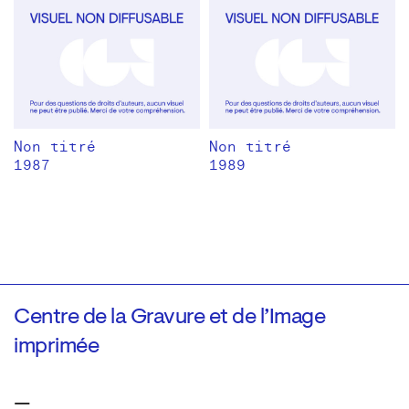
Non titré
Non titré
1987
1989
Centre de la Gravure et de l’Image
imprimée
—