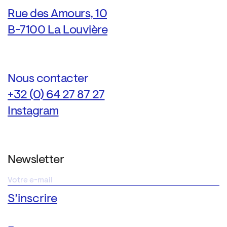
Rue des Amours, 10
B-7100 La Louvière
Nous contacter
+32 (0) 64 27 87 27
Instagram
Newsletter