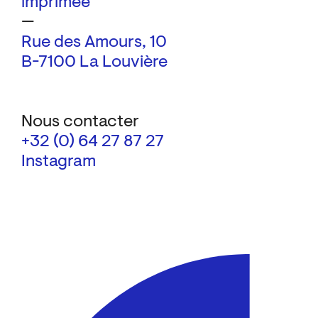
imprimée
—
Rue des Amours, 10
B-7100 La Louvière
Nous contacter
+32 (0) 64 27 87 27
Instagram