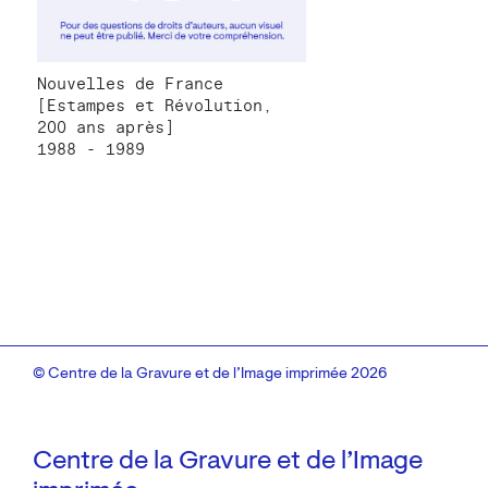
Nouvelles de France
[Estampes et Révolution,
200 ans après]
1988 - 1989
© Centre de la Gravure et de l’Image imprimée 2026
Centre de la Gravure et de l’Image