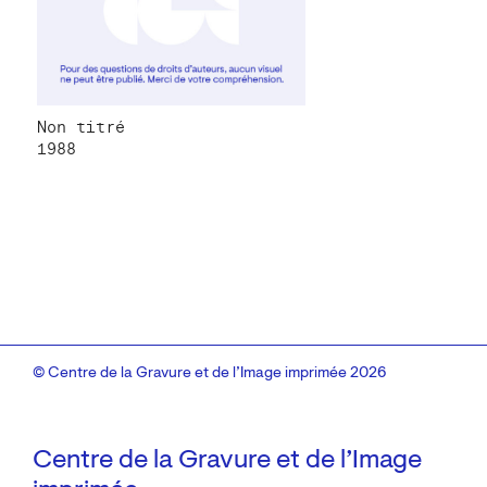
Non titré
1988
© Centre de la Gravure et de l’Image imprimée 2026
Centre de la Gravure et de l’Image