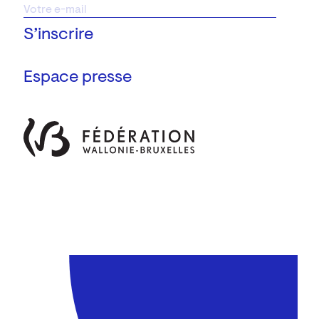
Espace presse