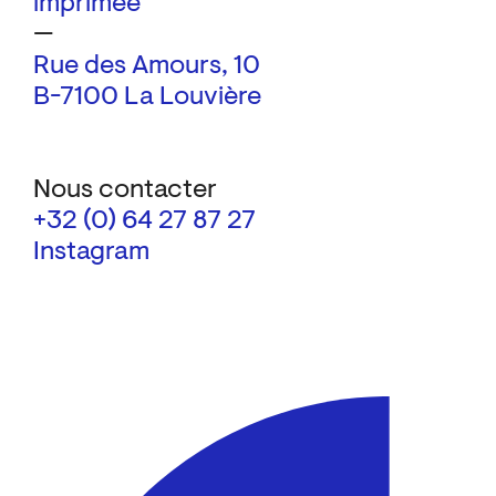
imprimée
—
Rue des Amours, 10
B-7100 La Louvière
Nous contacter
+32 (0) 64 27 87 27
Instagram