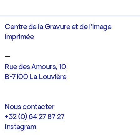
Centre de la Gravure et de l’Image
imprimée
—
Rue des Amours, 10
B-7100 La Louvière
Nous contacter
+32 (0) 64 27 87 27
Instagram