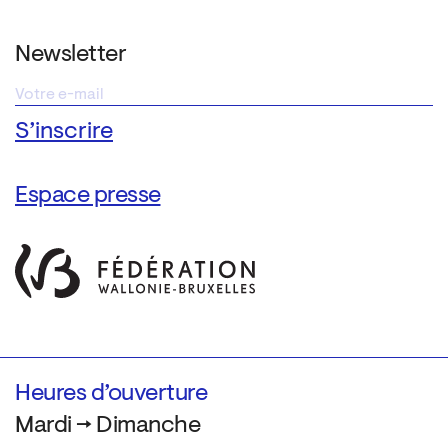
Newsletter
Espace presse
Heures d’ouverture
Mardi → Dimanche