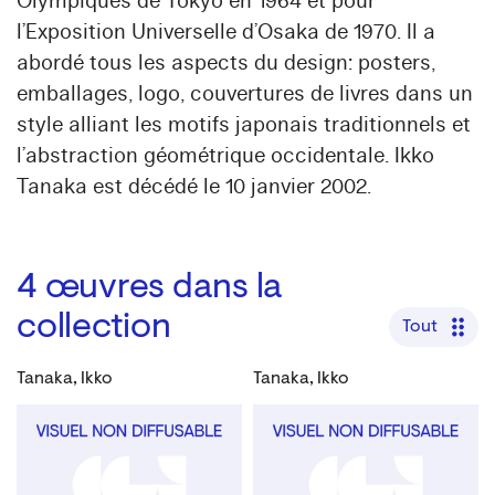
Olympiques de Tokyo en 1964 et pour
l’Exposition Universelle d’Osaka de 1970. Il a
abordé tous les aspects du design: posters,
emballages, logo, couvertures de livres dans un
style alliant les motifs japonais traditionnels et
l’abstraction géométrique occidentale. Ikko
Tanaka est décédé le 10 janvier 2002.
4
œuvres dans la
collection
Tout
Tanaka, Ikko
Tanaka, Ikko