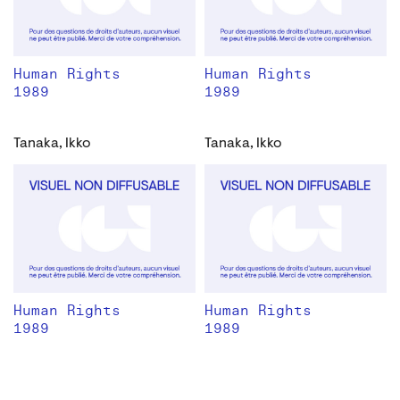
Human Rights
Human Rights
1989
1989
Tanaka, Ikko
Tanaka, Ikko
Human Rights
Human Rights
1989
1989