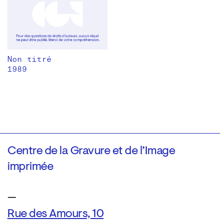
Non titré
1989
Centre de la Gravure et de l’Image
imprimée
—
Rue des Amours, 10