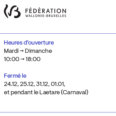
Heures d’ouverture
Mardi → Dimanche
10:00 → 18:00
Fermé le
24.12, 25.12, 31.12, 01.01,
et pendant le Laetare (Carnaval)