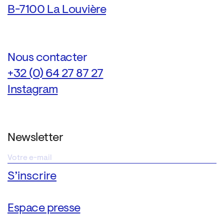
B-7100 La Louvière
Nous contacter
+32 (0) 64 27 87 27
Instagram
Newsletter
Espace presse