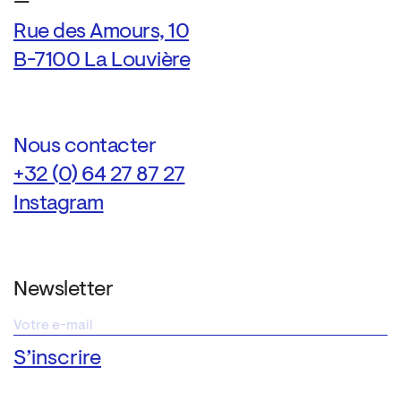
—
Rue des Amours, 10
B-7100 La Louvière
Nous contacter
+32 (0) 64 27 87 27
Instagram
Newsletter