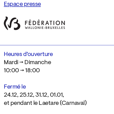
Espace presse
Heures d’ouverture
Mardi → Dimanche
10:00 → 18:00
Fermé le
24.12, 25.12, 31.12, 01.01,
et pendant le Laetare (Carnaval)