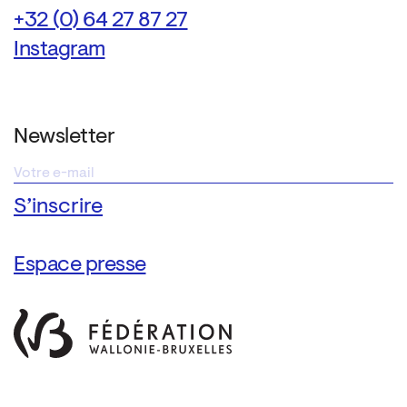
+32 (0) 64 27 87 27
Instagram
Newsletter
Espace presse