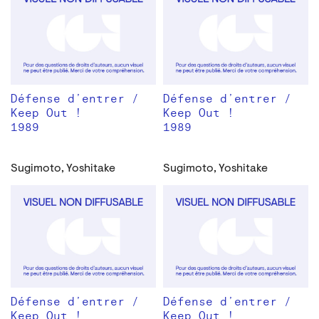
Défense d’entrer /
Défense d’entrer /
Keep Out !
Keep Out !
1989
1989
Sugimoto, Yoshitake
Sugimoto, Yoshitake
Défense d’entrer /
Défense d’entrer /
Keep Out !
Keep Out !