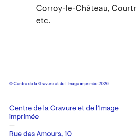
Corroy-le-Château, Courtr
etc.
© Centre de la Gravure et de l’Image imprimée 2026
Centre de la Gravure et de l’Image
imprimée
—
Rue des Amours, 10