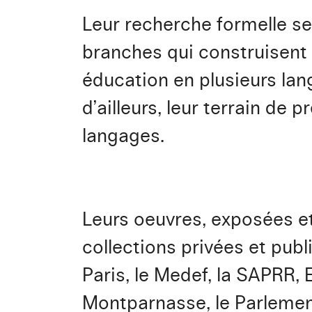
Leur recherche formelle se
branches qui construisent 
éducation en plusieurs lan
d’ailleurs, leur terrain de 
langages.
Leurs oeuvres, exposées e
collections privées et pub
Paris, le Medef, la SAPRR, 
Montparnasse, le Parlement