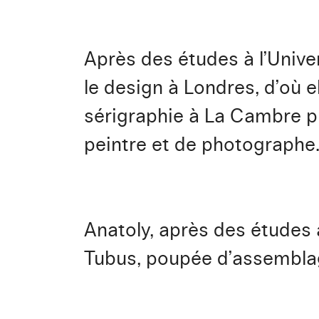
Après des études à l’Unive
le design à Londres, d’où el
sérigraphie à La Cambre pu
peintre et de photographe.
Anatoly, après des études à
Tubus, poupée d’assembla