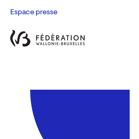
Espace presse