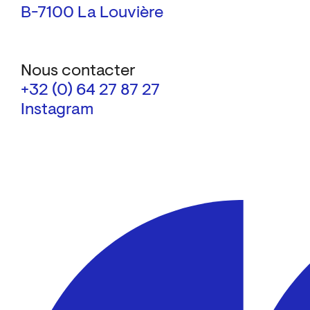
B-7100 La Louvière
Nous contacter
+32 (0) 64 27 87 27
Instagram