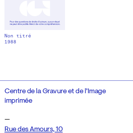
Non titré
1988
Centre de la Gravure et de l’Image
imprimée
—
Rue des Amours, 10