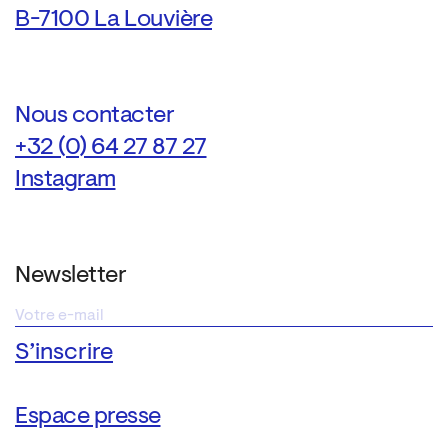
B-7100 La Louvière
Nous contacter
+32 (0) 64 27 87 27
Instagram
Newsletter
Espace presse