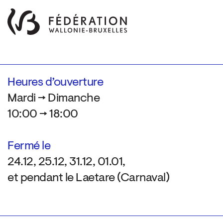
Heures d’ouverture
Mardi → Dimanche
10:00 → 18:00
Fermé le
24.12, 25.12, 31.12, 01.01,
et pendant le Laetare (Carnaval)