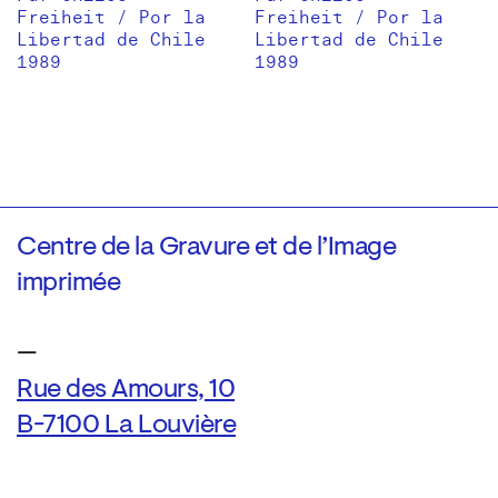
Freiheit / Por la
Freiheit / Por la
Libertad de Chile
Libertad de Chile
1989
1989
Centre de la Gravure et de l’Image
imprimée
—
Rue des Amours, 10
B-7100 La Louvière