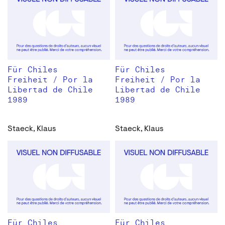
Für Chiles
Für Chiles
Freiheit / Por la
Freiheit / Por la
Libertad de Chile
Libertad de Chile
1989
1989
Staeck, Klaus
Staeck, Klaus
Für Chiles
Für Chiles