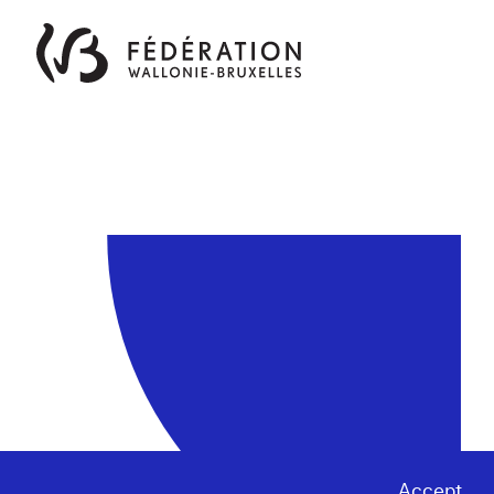
Accept