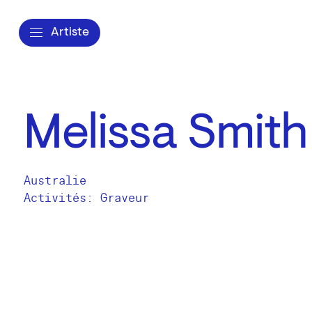
Artiste
Melissa Smith
Australie
Activités:
Graveur