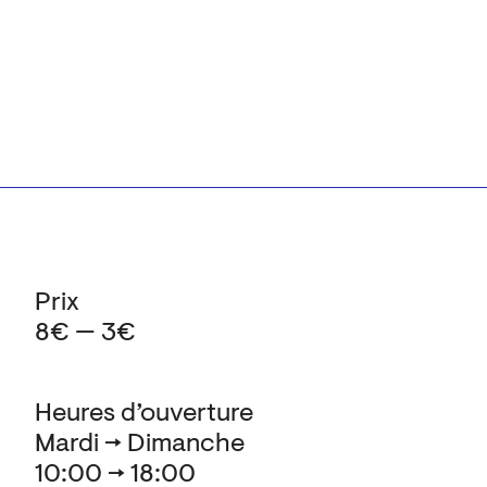
Prix
8€ — 3€
Heures d’ouverture
Mardi → Dimanche
10:00 → 18:00