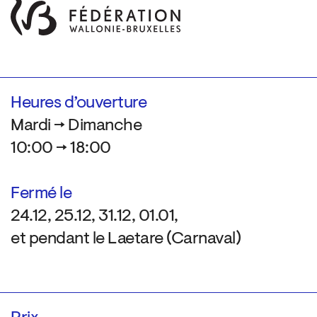
Heures d’ouverture
Mardi → Dimanche
10:00 → 18:00
Fermé le
24.12, 25.12, 31.12, 01.01,
et pendant le Laetare (Carnaval)