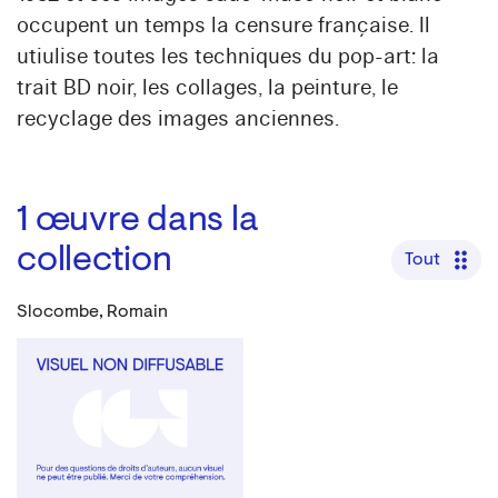
occupent un temps la censure française. Il
utiulise toutes les techniques du pop-art: la
trait BD noir, les collages, la peinture, le
recyclage des images anciennes.
1
œuvre dans la
collection
Tout
Slocombe, Romain