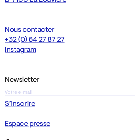
Nous contacter
+32 (0) 64 27 87 27
Instagram
Newsletter
Espace presse