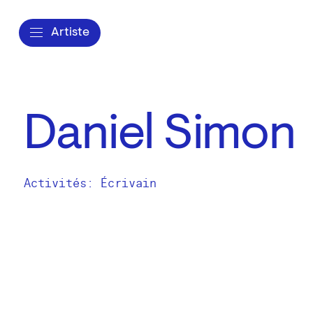
Artiste
Daniel Simon
Activités:
Écrivain