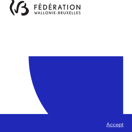
Accept