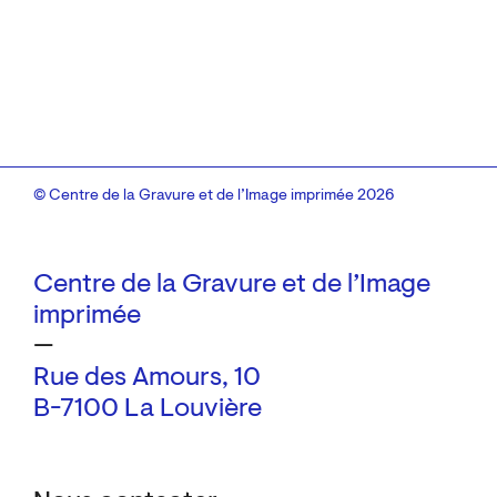
© Centre de la Gravure et de l’Image imprimée 2026
Centre de la Gravure et de l’Image
imprimée
—
Rue des Amours, 10
B-7100 La Louvière