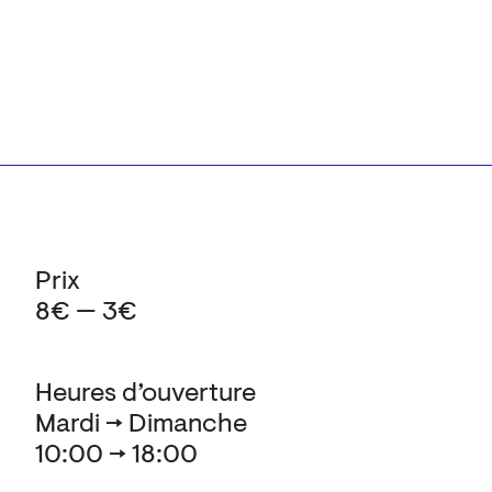
Prix
8€ — 3€
Heures d’ouverture
Mardi → Dimanche
10:00 → 18:00