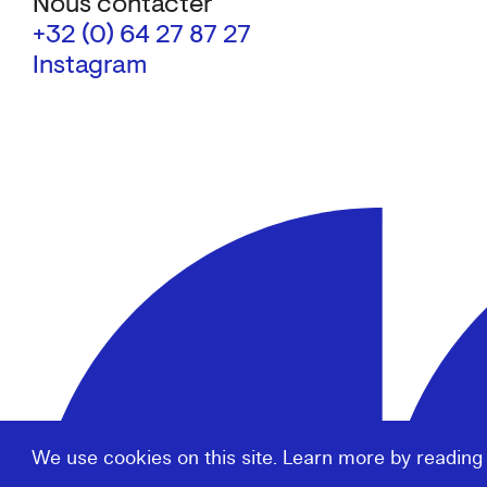
Nous contacter
+32 (0) 64 27 87 27
Instagram
We use cookies on this site. Learn more by reading