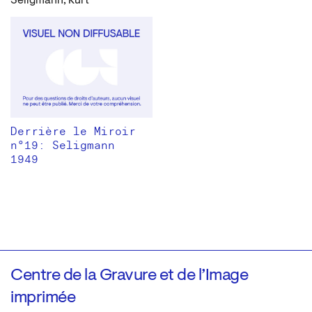
Seligmann, Kurt
Derrière le Miroir
n°19: Seligmann
1949
Centre de la Gravure et de l’Image
imprimée