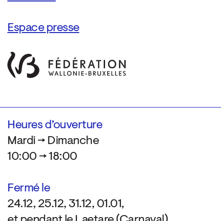
Espace presse
Heures d’ouverture
Mardi → Dimanche
10:00 → 18:00
Fermé le
24.12, 25.12, 31.12, 01.01,
et pendant le Laetare (Carnaval)