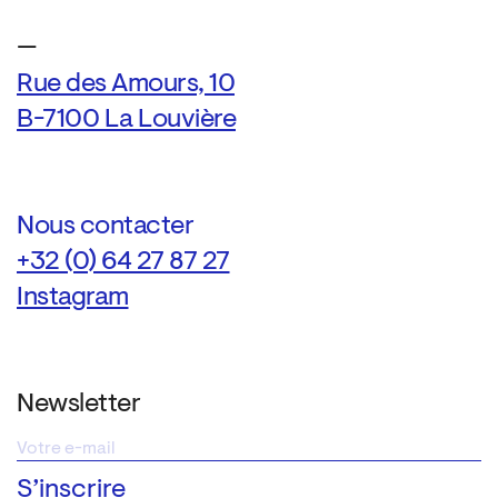
—
Rue des Amours, 10
B-7100 La Louvière
Nous contacter
+32 (0) 64 27 87 27
Instagram
Newsletter