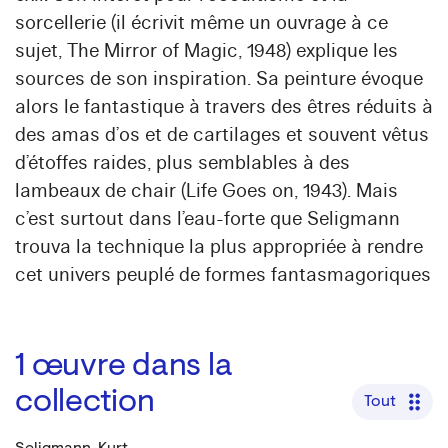
sorcellerie (il écrivit même un ouvrage à ce
sujet, The Mirror of Magic, 1948) explique les
sources de son inspiration. Sa peinture évoque
alors le fantastique à travers des êtres réduits à
des amas d’os et de cartilages et souvent vêtus
d’étoffes raides, plus semblables à des
lambeaux de chair (Life Goes on, 1943). Mais
c’est surtout dans l’eau-forte que Seligmann
trouva la technique la plus appropriée à rendre
cet univers peuplé de formes fantasmagoriques
1
œuvre dans la
collection
Tout