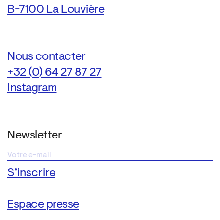
B-7100 La Louvière
Nous contacter
+32 (0) 64 27 87 27
Instagram
Newsletter
Espace presse