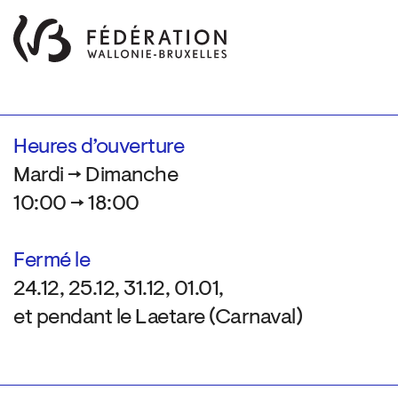
Heures d’ouverture
Mardi → Dimanche
10:00 → 18:00
Fermé le
24.12, 25.12, 31.12, 01.01,
et pendant le Laetare (Carnaval)