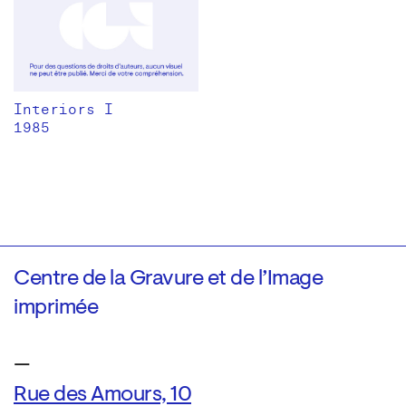
Interiors I
1985
Centre de la Gravure et de l’Image
imprimée
—
Rue des Amours, 10