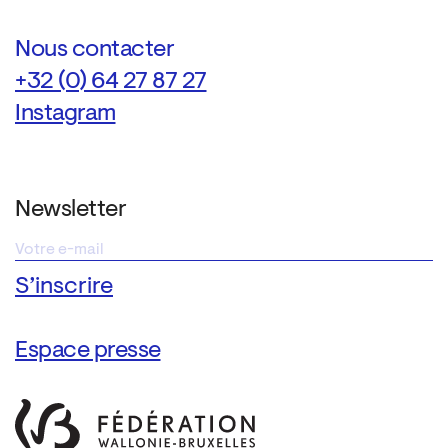
Nous contacter
+32 (0) 64 27 87 27
Instagram
Newsletter
Espace presse