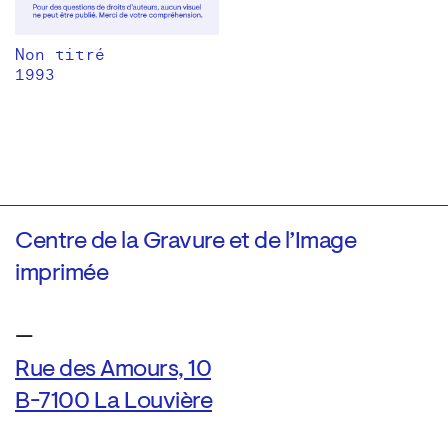
Non titré
1993
Centre de la Gravure et de l’Image
imprimée
—
Rue des Amours, 10
B-7100 La Louvière