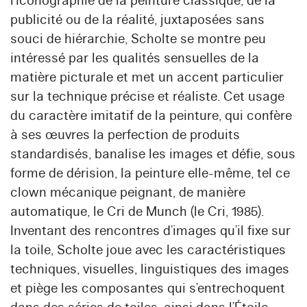
l’iconographie de la peinture classique, de la
publicité ou de la réalité, juxtaposées sans
souci de hiérarchie, Scholte se montre peu
intéressé par les qualités sensuelles de la
matière picturale et met un accent particulier
sur la technique précise et réaliste. Cet usage
du caractère imitatif de la peinture, qui confère
à ses œuvres la perfection de produits
standardisés, banalise les images et défie, sous
forme de dérision, la peinture elle-même, tel ce
clown mécanique peignant, de manière
automatique, le Cri de Munch (le Cri, 1985).
Inventant des rencontres d’images qu’il fixe sur
la toile, Scholte joue avec les caractéristiques
techniques, visuelles, linguistiques des images
et piège les composantes qui s’entrechoquent