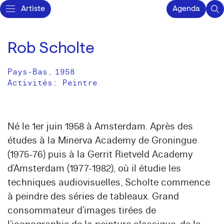
Artiste
Agenda
Rob Scholte
Pays-Bas
,
1958
Activités:
Peintre
Né le 1er juin 1958 à Amsterdam. Après des
études à la Minerva Academy de Groningue
(1975-76) puis à la Gerrit Rietveld Academy
d’Amsterdam (1977-1982), où il étudie les
techniques audiovisuelles, Scholte commence
à peindre des séries de tableaux. Grand
consommateur d’images tirées de