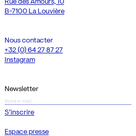
Rue des Amours, 10
B-7100 La Louvière
Nous contacter
+32 (0) 64 27 87 27
Instagram
Newsletter
Espace presse