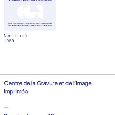
Non titré
1989
Centre de la Gravure et de l’Image
imprimée
—