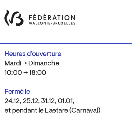
Heures d’ouverture
Mardi → Dimanche
10:00 → 18:00
Fermé le
24.12, 25.12, 31.12, 01.01,
et pendant le Laetare (Carnaval)