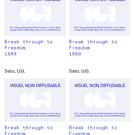
Break through to
Break through to
Freedom
Freedom
1989
1989
Sato, U.G.
Sato, U.G.
Break through to
Break through to
Freedom
Freedom