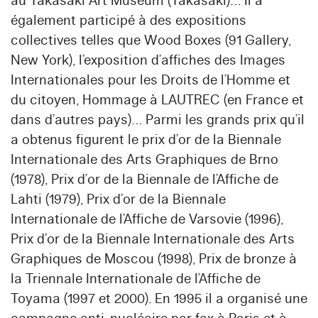
au Takasaki Art Museum (Takasaki)… Il a
également participé à des expositions
collectives telles que Wood Boxes (91 Gallery,
New York), l’exposition d’affiches des Images
Internationales pour les Droits de l’Homme et
du citoyen, Hommage à LAUTREC (en France et
dans d’autres pays)… Parmi les grands prix qu’il
a obtenus figurent le prix d’or de la Biennale
Internationale des Arts Graphiques de Brno
(1978), Prix d’or de la Biennale de l’Affiche de
Lahti (1979), Prix d’or de la Biennale
Internationale de l’Affiche de Varsovie (1996),
Prix d’or de la Biennale Internationale des Arts
Graphiques de Moscou (1998), Prix de bronze à
la Triennale Internationale de l’Affiche de
Toyama (1997 et 2000). En 1995 il a organisé une