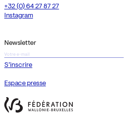
+32 (0) 64 27 87 27
Instagram
Newsletter
Espace presse