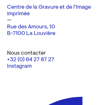
Centre de la Gravure et de l’Image
imprimée
—
Rue des Amours, 10
B-7100 La Louvière
Nous contacter
+32 (0) 64 27 87 27
Instagram