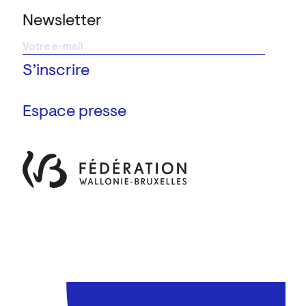
Newsletter
Espace presse