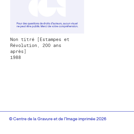
Non titré [Estampes et
Révolution, 200 ans
après]
1988
© Centre de la Gravure et de l’Image imprimée 2026