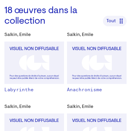
18
œuvres dans la
collection
Tout
Salkin, Emile
Salkin, Emile
Labyrinthe
Anachronisme
Salkin, Emile
Salkin, Emile