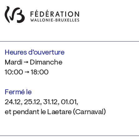
Heures d’ouverture
Mardi → Dimanche
10:00 → 18:00
Fermé le
24.12, 25.12, 31.12, 01.01,
et pendant le Laetare (Carnaval)