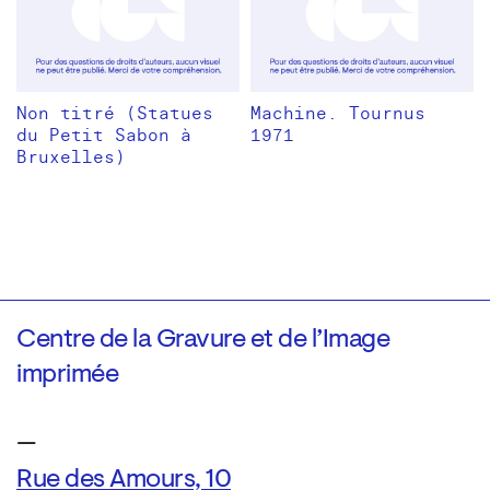
Non titré (Statues
Machine. Tournus
du Petit Sabon à
1971
Bruxelles)
Centre de la Gravure et de l’Image
imprimée
—
Rue des Amours, 10