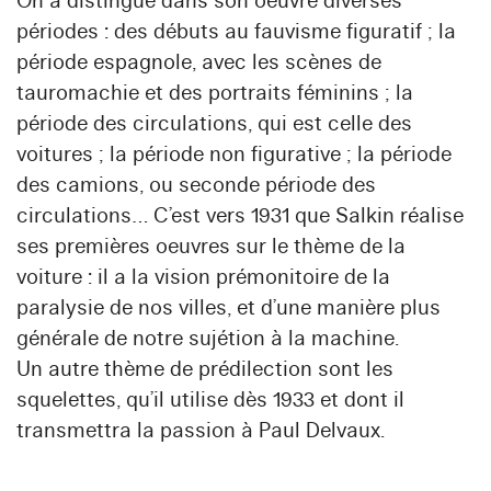
On a distingué dans son oeuvre diverses
périodes : des débuts au fauvisme figuratif ; la
période espagnole, avec les scènes de
tauromachie et des portraits féminins ; la
période des circulations, qui est celle des
voitures ; la période non figurative ; la période
des camions, ou seconde période des
circulations… C’est vers 1931 que Salkin réalise
ses premières oeuvres sur le thème de la
voiture : il a la vision prémonitoire de la
paralysie de nos villes, et d’une manière plus
générale de notre sujétion à la machine.
Un autre thème de prédilection sont les
squelettes, qu’il utilise dès 1933 et dont il
transmettra la passion à Paul Delvaux.