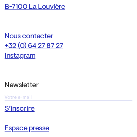
B-7100 La Louvière
Nous contacter
+32 (0) 64 27 87 27
Instagram
Newsletter
Espace presse