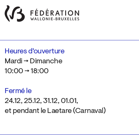
Heures d’ouverture
Mardi → Dimanche
10:00 → 18:00
Fermé le
24.12, 25.12, 31.12, 01.01,
et pendant le Laetare (Carnaval)