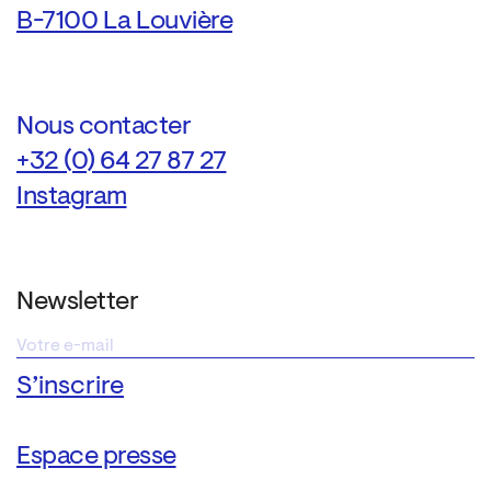
B-7100 La Louvière
Nous contacter
+32 (0) 64 27 87 27
Instagram
Newsletter
Espace presse