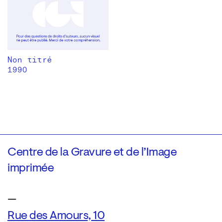
Non titré
1990
Centre de la Gravure et de l’Image
imprimée
—
Rue des Amours, 10