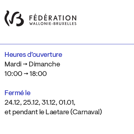
Heures d’ouverture
Mardi → Dimanche
10:00 → 18:00
Fermé le
24.12, 25.12, 31.12, 01.01,
et pendant le Laetare (Carnaval)