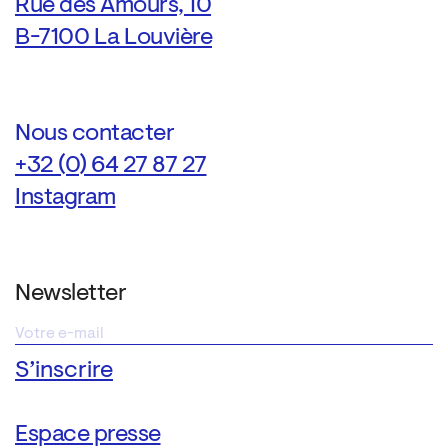
Rue des Amours, 10
B-7100 La Louvière
Nous contacter
+32 (0) 64 27 87 27
Instagram
Newsletter
Espace presse