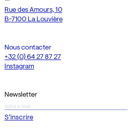
—
Rue des Amours, 10
B-7100 La Louvière
Nous contacter
+32 (0) 64 27 87 27
Instagram
Newsletter