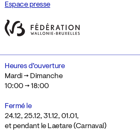
Espace presse
Heures d’ouverture
Mardi → Dimanche
10:00 → 18:00
Fermé le
24.12, 25.12, 31.12, 01.01,
et pendant le Laetare (Carnaval)