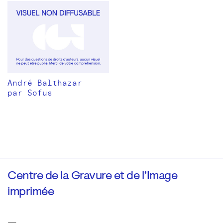
André Balthazar
par Sofus
Centre de la Gravure et de l’Image
imprimée