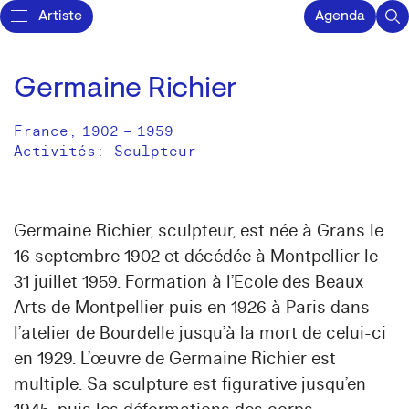
Artiste
Agenda
Germaine Richier
France
,
1902
–
1959
Activités:
Sculpteur
Germaine Richier, sculpteur, est née à Grans le
16 septembre 1902 et décédée à Montpellier le
31 juillet 1959. Formation à l’Ecole des Beaux
Arts de Montpellier puis en 1926 à Paris dans
l’atelier de Bourdelle jusqu’à la mort de celui-ci
en 1929. L’œuvre de Germaine Richier est
multiple. Sa sculpture est figurative jusqu’en