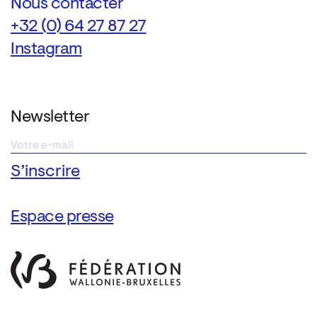
Nous contacter
+32 (0) 64 27 87 27
Instagram
Newsletter
Espace presse