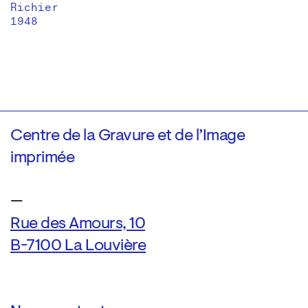
Richier
1948
Centre de la Gravure et de l’Image
imprimée
—
Rue des Amours, 10
B-7100 La Louvière