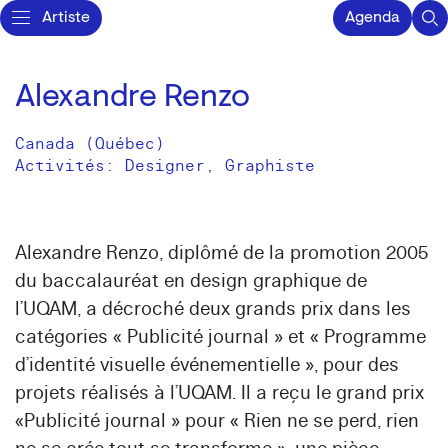
Artiste
Agenda
Alexandre Renzo
Canada (Québec)
Activités:
Designer
Graphiste
Alexandre Renzo, diplômé de la promotion 2005
du baccalauréat en design graphique de
l’UQAM, a décroché deux grands prix dans les
catégories « Publicité journal » et « Programme
d’identité visuelle événementielle », pour des
projets réalisés à l’UQAM. Il a reçu le grand prix
«Publicité journal » pour « Rien ne se perd, rien