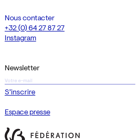
Nous contacter
+32 (0) 64 27 87 27
Instagram
Newsletter
Espace presse