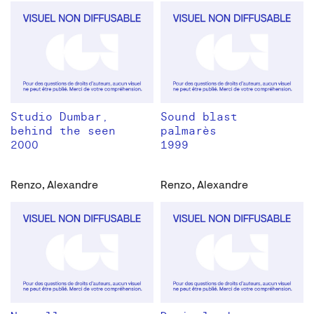
Studio Dumbar,
Sound blast
behind the seen
palmarès
2000
1999
Renzo, Alexandre
Renzo, Alexandre