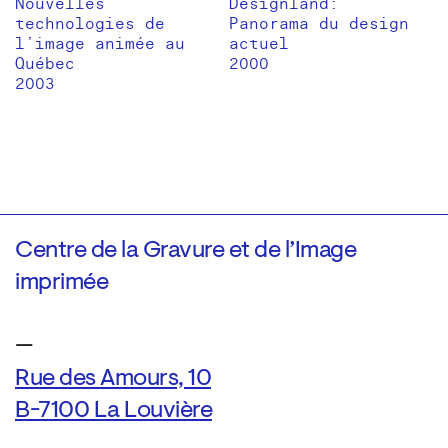
Nouvelles
Designland:
technologies de
Panorama du design
l’image animée au
actuel
Québec
2000
2003
Centre de la Gravure et de l’Image
imprimée
—
Rue des Amours, 10
B-7100 La Louvière