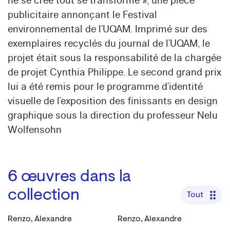
ne se crée tout se transforme », une pièce
publicitaire annonçant le Festival
environnemental de l’UQAM. Imprimé sur des
exemplaires recyclés du journal de l’UQAM, le
projet était sous la responsabilité de la chargée
de projet Cynthia Philippe. Le second grand prix
lui a été remis pour le programme d’identité
visuelle de l’exposition des finissants en design
graphique sous la direction du professeur Nelu
Wolfensohn
6
œuvres dans la
collection
Tout
Renzo, Alexandre
Renzo, Alexandre