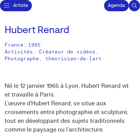
Artiste
Agenda
Hubert Renard
France
,
1965
Activités:
Créateur de vidéos
Photographe
theoricien-de-lart
Né le 12 janvier 1965 à Lyon, Hubert Renard vit
et travaille à Paris.
L’œuvre d’Hubert Renard, se situe aux
croisements entre photographie et sculpture,
tout en développant des sujets traditionnels
comme le paysage ou l’architecture.