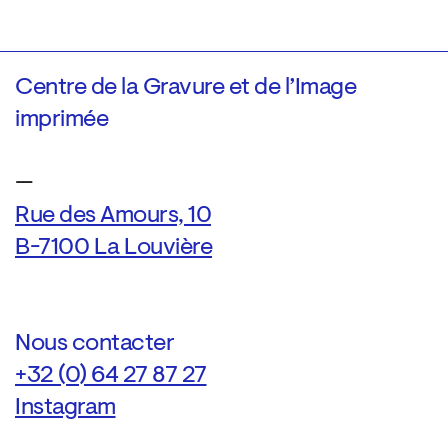
Centre de la Gravure et de l’Image
imprimée
—
Rue des Amours, 10
B-7100 La Louvière
Nous contacter
+32 (0) 64 27 87 27
Instagram