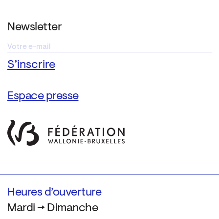
Newsletter
Espace presse
Heures d’ouverture
Mardi → Dimanche