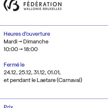
Heures d’ouverture
Mardi → Dimanche
10:00 → 18:00
Fermé le
24.12, 25.12, 31.12, 01.01,
et pendant le Laetare (Carnaval)
Prix