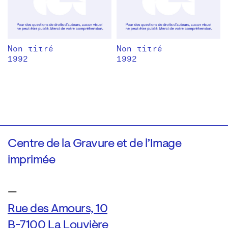
Non titré
Non titré
1992
1992
Centre de la Gravure et de l’Image
imprimée
—
Rue des Amours, 10
B-7100 La Louvière