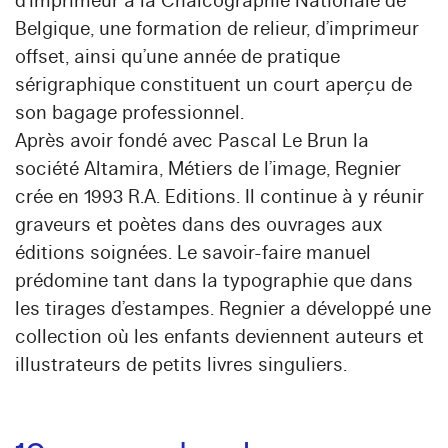
d’imprimeur à la Chalcographie Nationale de
Belgique, une formation de relieur, d’imprimeur
offset, ainsi qu’une année de pratique
sérigraphique constituent un court aperçu de
son bagage professionnel.
Après avoir fondé avec Pascal Le Brun la
société Altamira, Métiers de l’image, Regnier
crée en 1993 R.A. Editions. Il continue à y réunir
graveurs et poètes dans des ouvrages aux
éditions soignées. Le savoir-faire manuel
prédomine tant dans la typographie que dans
les tirages d’estampes. Regnier a développé une
collection où les enfants deviennent auteurs et
illustrateurs de petits livres singuliers.