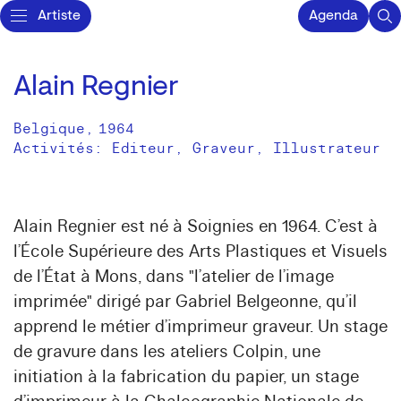
Artiste
Agenda
Alain Regnier
Belgique
,
1964
Activités:
Editeur
Graveur
Illustrateur
Alain Regnier est né à Soignies en 1964. C’est à
l’École Supérieure des Arts Plastiques et Visuels
de l’État à Mons, dans "l’atelier de l’image
imprimée" dirigé par Gabriel Belgeonne, qu’il
apprend le métier d’imprimeur graveur. Un stage
de gravure dans les ateliers Colpin, une
initiation à la fabrication du papier, un stage