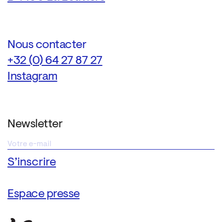
Nous contacter
+32 (0) 64 27 87 27
Instagram
Newsletter
Espace presse