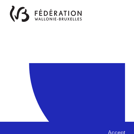
Accept