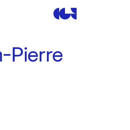
Centre de la Gravure et de
-Pierre