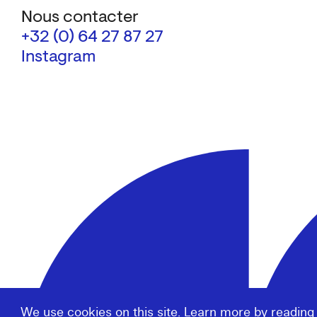
Nous contacter
+32 (0) 64 27 87 27
Instagram
We use cookies on this site. Learn more by reading