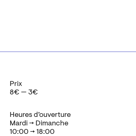
Prix
8€ — 3€
Heures d’ouverture
Mardi → Dimanche
10:00 → 18:00