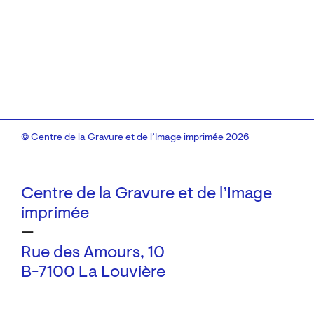
© Centre de la Gravure et de l’Image imprimée 2026
Centre de la Gravure et de l’Image
imprimée
—
Rue des Amours, 10
B-7100 La Louvière