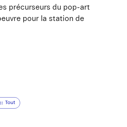
es précurseurs du pop-art
euvre pour la station de
Tout