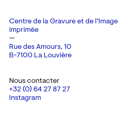
Centre de la Gravure et de l’Image
imprimée
—
Rue des Amours, 10
B-7100 La Louvière
Nous contacter
+32 (0) 64 27 87 27
Instagram