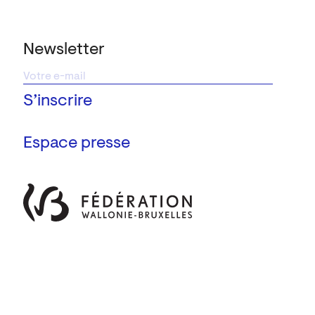
Newsletter
Espace presse