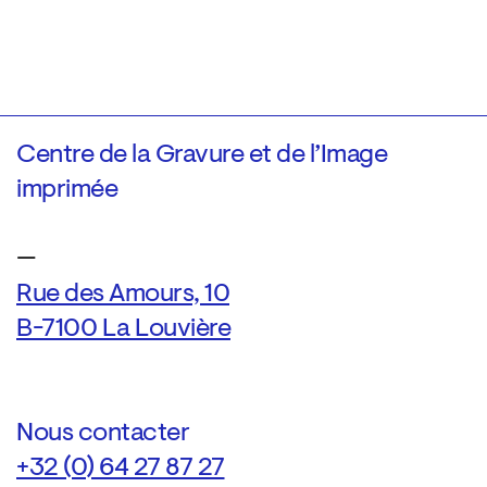
Centre de la Gravure et de l’Image
imprimée
—
Rue des Amours, 10
B-7100 La Louvière
Nous contacter
+32 (0) 64 27 87 27