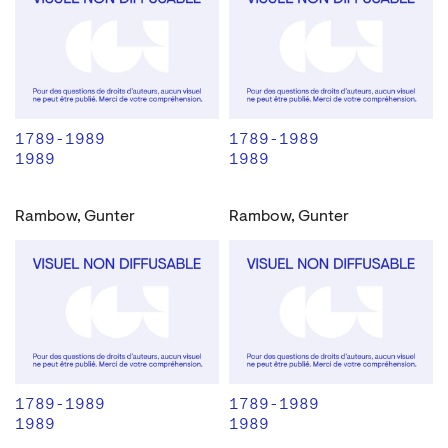
1789-1989
1789-1989
1989
1989
Rambow, Gunter
Rambow, Gunter
1789-1989
1789-1989
1989
1989