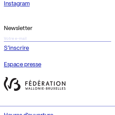
Instagram
Newsletter
Espace presse