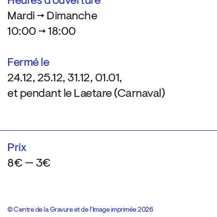
Heures d’ouverture
Mardi → Dimanche
10:00 → 18:00
Fermé le
24.12, 25.12, 31.12, 01.01,
et pendant le Laetare (Carnaval)
Prix
8€ — 3€
© Centre de la Gravure et de l’Image imprimée 2026