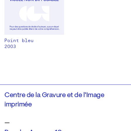
Point bleu
2003
Centre de la Gravure et de l’Image
imprimée
—