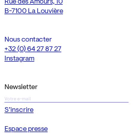
Rue des Amours, 10
B-7100 La Louvière
Nous contacter
+32 (0) 64 27 87 27
Instagram
Newsletter
Espace presse