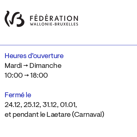
Heures d’ouverture
Mardi → Dimanche
10:00 → 18:00
Fermé le
24.12, 25.12, 31.12, 01.01,
et pendant le Laetare (Carnaval)