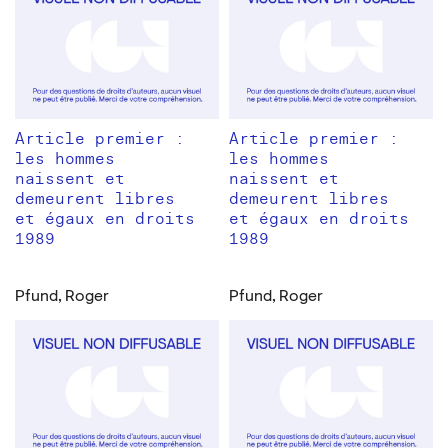
Article premier :
Article premier :
les hommes
les hommes
naissent et
naissent et
demeurent libres
demeurent libres
et égaux en droits
et égaux en droits
1989
1989
Pfund, Roger
Pfund, Roger