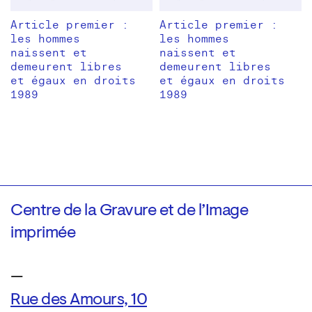
Article premier :
Article premier :
les hommes
les hommes
naissent et
naissent et
demeurent libres
demeurent libres
et égaux en droits
et égaux en droits
1989
1989
Centre de la Gravure et de l’Image
imprimée
—
Rue des Amours, 10