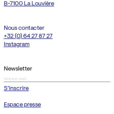
B-7100 La Louvière
Nous contacter
+32 (0) 64 27 87 27
Instagram
Newsletter
Espace presse