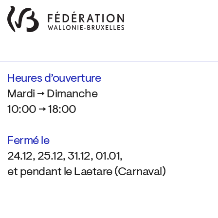
Heures d’ouverture
Mardi → Dimanche
10:00 → 18:00
Fermé le
24.12, 25.12, 31.12, 01.01,
et pendant le Laetare (Carnaval)