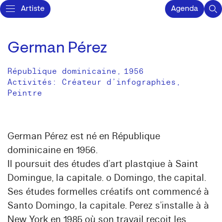
Artiste
Agenda
German Pérez
République dominicaine
,
1956
Activités:
Créateur d’infographies
Peintre
German Pérez est né en République
dominicaine en 1956.
Il poursuit des études d’art plastqiue à Saint
Domingue, la capitale. o Domingo, the capital.
Ses études formelles créatifs ont commencé à
Santo Domingo, la capitale. Perez s’installe à à
New York en 1985 où son travail reçoit les