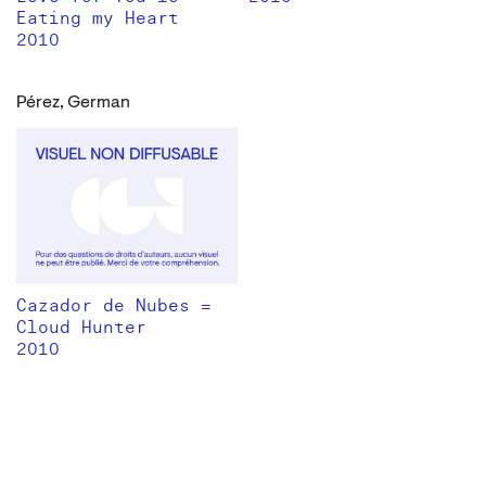
Eating my Heart
2010
Pérez, German
Cazador de Nubes =
Cloud Hunter
2010