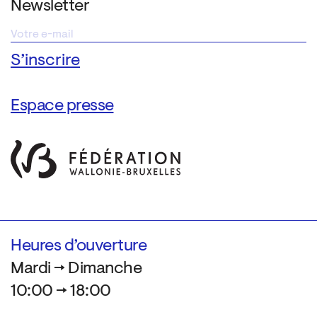
Newsletter
Espace presse
Heures d’ouverture
Mardi → Dimanche
10:00 → 18:00