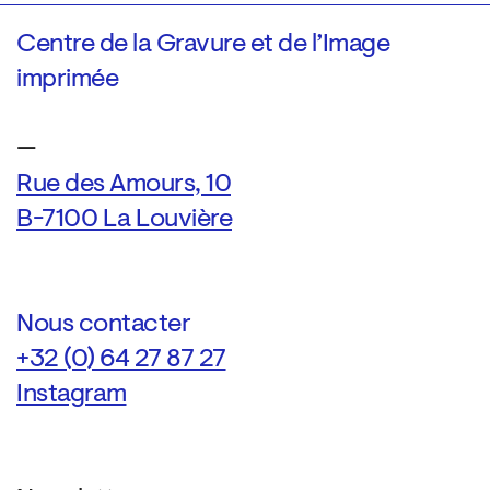
Centre de la Gravure et de l’Image
imprimée
—
Rue des Amours, 10
B-7100 La Louvière
Nous contacter
+32 (0) 64 27 87 27
Instagram