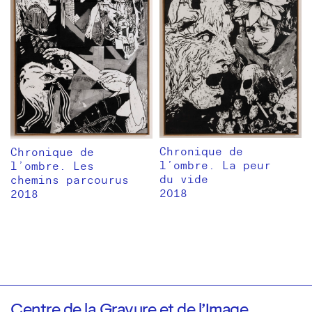
Chronique de
Chronique de
l’ombre. La peur
l’ombre. Les
du vide
chemins parcourus
2018
2018
Centre de la Gravure et de l’Image