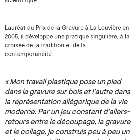
scientifique.
Lauréat du
Prix de la Gravure à La Louvière en
2005
, il développe une pratique singulière, à la
croisée de la tradition et de la
contemporanéité.
« Mon travail plastique pose un pied
dans la gravure sur bois et l’autre dans
la représentation allégorique de la vie
moderne. Par un jeu constant d’allers-
retours entre le découpage, la gravure
et le collage, je construis peu à peu un