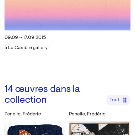
09.09 → 17.09.2015
à La Cambre gallery'
14
œuvres dans la
collection
Tout
Penelle, Frédéric
Penelle, Frédéric