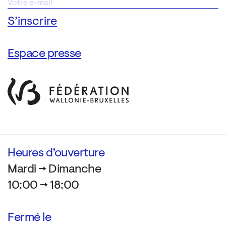
Espace presse
Heures d’ouverture
Mardi → Dimanche
10:00 → 18:00
Fermé le