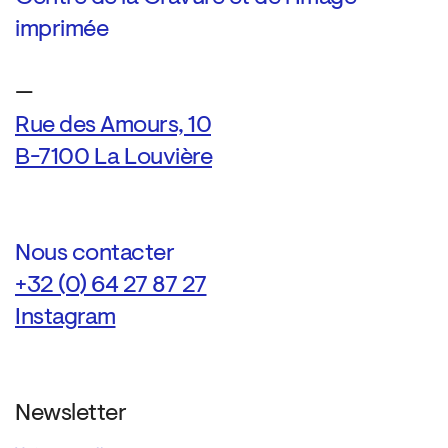
imprimée
—
Rue des Amours, 10
B-7100 La Louvière
Nous contacter
+32 (0) 64 27 87 27
Instagram
Newsletter