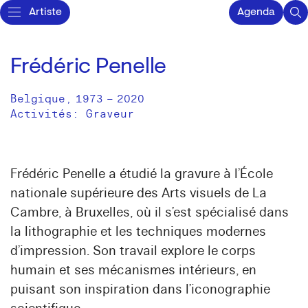
Artiste
Agenda
Frédéric Penelle
Belgique
,
1973
–
2020
Activités:
Graveur
Frédéric Penelle
a étudié la gravure à l’École
nationale supérieure des Arts visuels de La
Cambre, à Bruxelles, où il s’est spécialisé dans
la lithographie et les techniques modernes
d’impression. Son travail explore le corps
humain et ses mécanismes intérieurs, en
puisant son inspiration dans l’iconographie