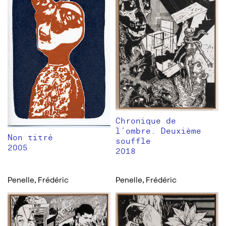
Chronique de
l’ombre. Deuxième
Non titré
souffle
2005
2018
Penelle, Frédéric
Penelle, Frédéric