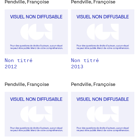
Pendville, Françoise
Pendville, Françoise
Non titré
Non titré
2012
2013
Pendville, Françoise
Pendville, Françoise