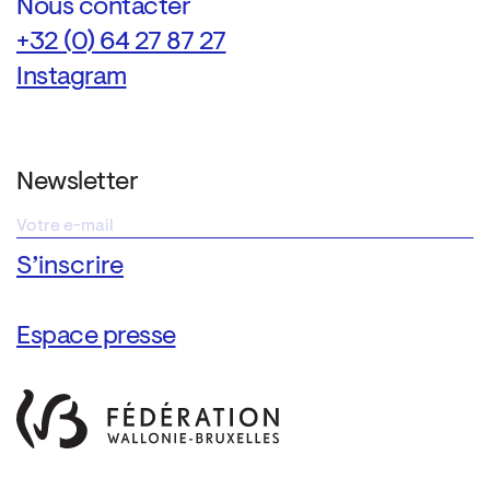
Nous contacter
+32 (0) 64 27 87 27
Instagram
Newsletter
Espace presse