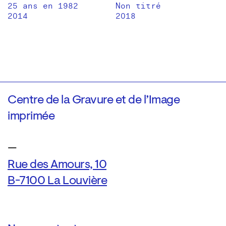
25 ans en 1982
Non titré
2014
2018
Centre de la Gravure et de l’Image
imprimée
—
Rue des Amours, 10
B-7100 La Louvière