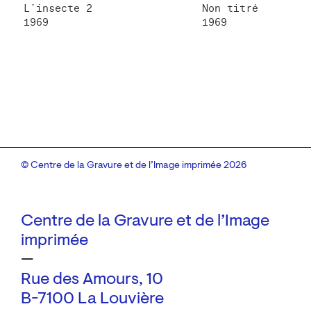
L’insecte 2
Non titré
1969
1969
© Centre de la Gravure et de l’Image imprimée 2026
Centre de la Gravure et de l’Image
imprimée
—
Rue des Amours, 10
B-7100 La Louvière