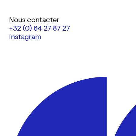
Nous contacter
+32 (0) 64 27 87 27
Instagram