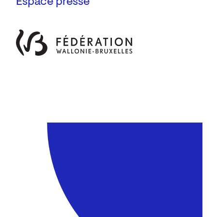
Espace presse