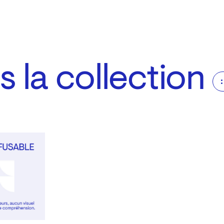
 la collection