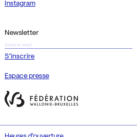
Instagram
Newsletter
Espace presse
Heures d’ouverture