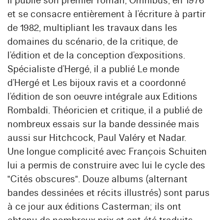
Il publie son premier roman, Omnibus, en 1976
et se consacre entièrement à l’écriture à partir
de 1982, multipliant les travaux dans les
domaines du scénario, de la critique, de
l’édition et de la conception d’expositions.
Spécialiste d’Hergé, il a publié Le monde
d’Hergé et Les bijoux ravis et a coordonné
l’édition de son oeuvre intégrale aux Editions
Rombaldi. Théoricien et critique, il a publié de
nombreux essais sur la bande dessinée mais
aussi sur Hitchcock, Paul Valéry et Nadar.
Une longue complicité avec François Schuiten
lui a permis de construire avec lui le cycle des
"Cités obscures". Douze albums (alternant
bandes dessinées et récits illustrés) sont parus
à ce jour aux éditions Casterman; ils ont