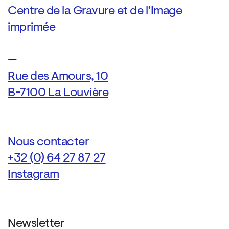
Centre de la Gravure et de l’Image
imprimée
—
Rue des Amours, 10
B-7100 La Louvière
Nous contacter
+32 (0) 64 27 87 27
Instagram
Newsletter