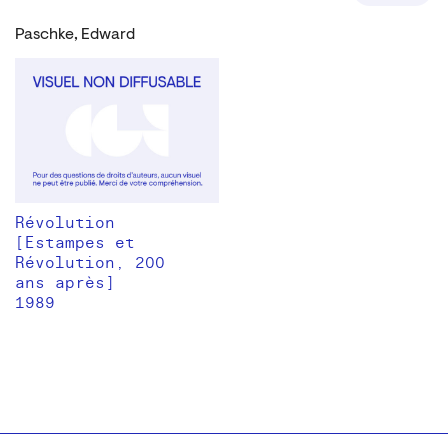
Paschke, Edward
Révolution
[Estampes et
Révolution, 200
ans après]
1989