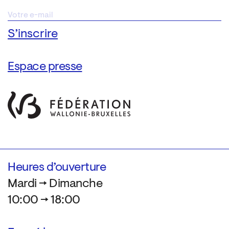
Espace presse
Heures d’ouverture
Mardi → Dimanche
10:00 → 18:00