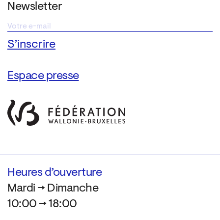
Newsletter
Espace presse
Heures d’ouverture
Mardi → Dimanche
10:00 → 18:00