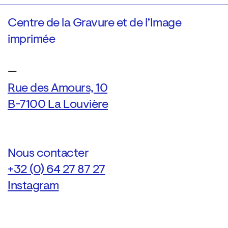
Centre de la Gravure et de l’Image
imprimée
—
Rue des Amours, 10
B-7100 La Louvière
Nous contacter
+32 (0) 64 27 87 27
Instagram