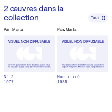
2
œuvres dans la
collection
Tout
Pan, Marta
Pan, Marta
N° 2
Non titré
1977
1985