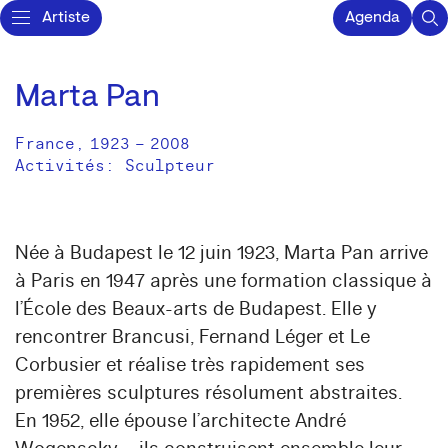
Artiste
Agenda
Marta Pan
France
,
1923
–
2008
Activités:
Sculpteur
Née à Budapest le 12 juin 1923, Marta Pan arrive
à Paris en 1947 après une formation classique à
l’École des Beaux-arts de Budapest. Elle y
rencontrer Brancusi, Fernand Léger et Le
Corbusier et réalise très rapidement ses
premières sculptures résolument abstraites.
En 1952, elle épouse l’architecte André