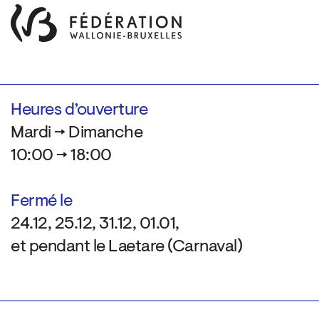
Heures d’ouverture
Mardi → Dimanche
10:00 → 18:00
Fermé le
24.12, 25.12, 31.12, 01.01,
et pendant le Laetare (Carnaval)