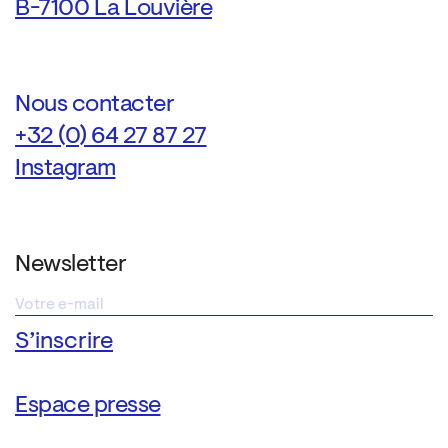
B-7100 La Louvière
Nous contacter
+32 (0) 64 27 87 27
Instagram
Newsletter
Espace presse