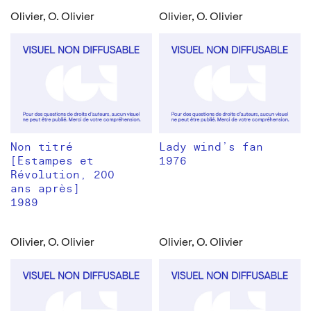
Olivier, O. Olivier
Olivier, O. Olivier
Non titré
Lady wind’s fan
[Estampes et
1976
Révolution, 200
ans après]
1989
Olivier, O. Olivier
Olivier, O. Olivier