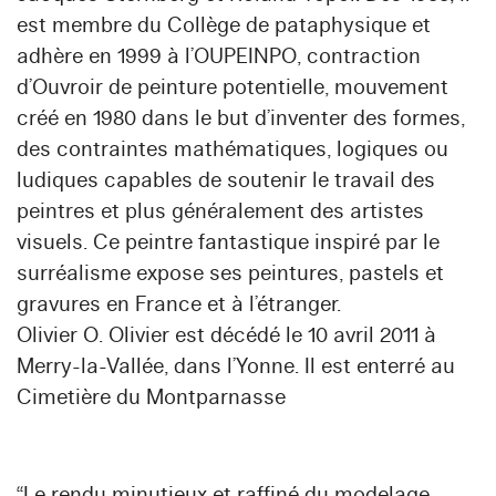
est membre du Collège de pataphysique et
adhère en 1999 à l’OUPEINPO, contraction
d’Ouvroir de peinture potentielle, mouvement
créé en 1980 dans le but d’inventer des formes,
des contraintes mathématiques, logiques ou
ludiques capables de soutenir le travail des
peintres et plus généralement des artistes
visuels. Ce peintre fantastique inspiré par le
surréalisme expose ses peintures, pastels et
gravures en France et à l’étranger.
Olivier O. Olivier est décédé le 10 avril 2011 à
Merry-la-Vallée, dans l’Yonne. Il est enterré au
Cimetière du Montparnasse
“Le rendu minutieux et raffiné du modelage