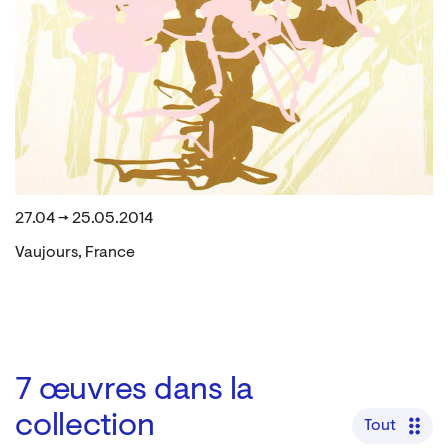
27.04 → 25.05.2014
Vaujours, France
7
œuvres dans la
collection
Tout