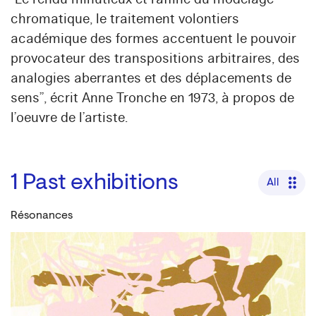
chromatique, le traitement volontiers
académique des formes accentuent le pouvoir
provocateur des transpositions arbitraires, des
analogies aberrantes et des déplacements de
sens”, écrit Anne Tronche en 1973, à propos de
l’oeuvre de l’artiste.
1
Past exhibitions
All
Résonances