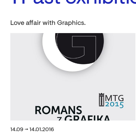
Love affair with Graphics.
14.09 → 14.01.2016