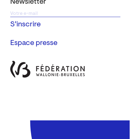
Newsletter
Espace presse