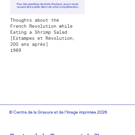
Thoughts about the
French Revolution while
Eating a Shrimp Salad
[Estampes et Révolution,
200 ans après]
1989
© Centre de la Gravure et de l’Image imprimée 2026