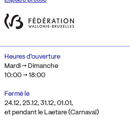
Heures d’ouverture
Mardi → Dimanche
10:00 → 18:00
Fermé le
24.12, 25.12, 31.12, 01.01,
et pendant le Laetare (Carnaval)