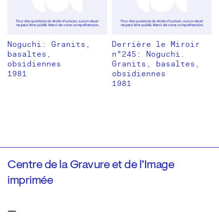
Noguchi: Granits,
Derrière le Miroir
basaltes,
n°245: Noguchi.
obsidiennes
Granits, basaltes,
1981
obsidiennes
1981
Centre de la Gravure et de l’Image
imprimée
—