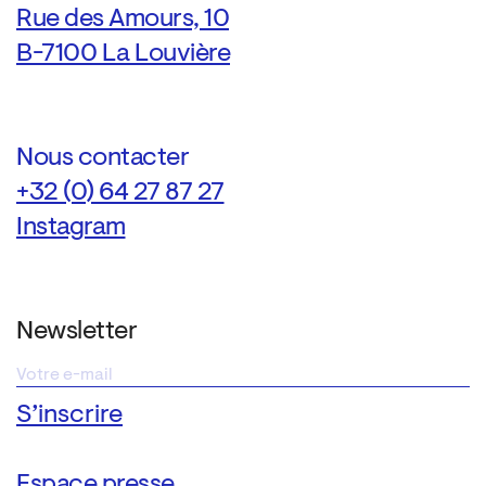
Rue des Amours, 10
B-7100 La Louvière
Nous contacter
+32 (0) 64 27 87 27
Instagram
Newsletter
Espace presse