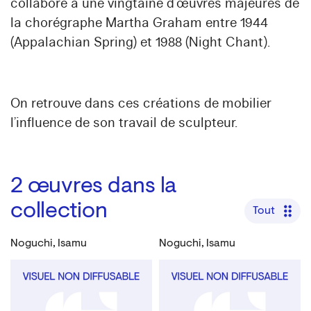
collabore à une vingtaine d’œuvres majeures de
la chorégraphe Martha Graham entre 1944
(Appalachian Spring) et 1988 (Night Chant).
On retrouve dans ces créations de mobilier
l’influence de son travail de sculpteur.
2
œuvres dans la
collection
Tout
Noguchi, Isamu
Noguchi, Isamu