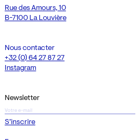
Rue des Amours, 10
B-7100 La Louvière
Nous contacter
+32 (0) 64 27 87 27
Instagram
Newsletter