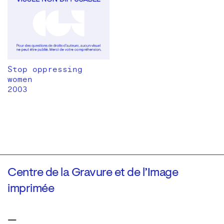
Stop oppressing
women
2003
Centre de la Gravure et de l’Image
imprimée
—