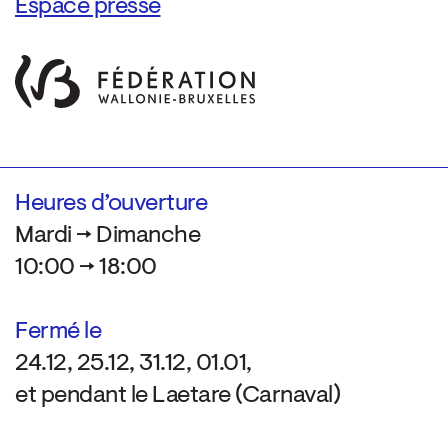
Espace presse
Heures d’ouverture
Mardi → Dimanche
10:00 → 18:00
Fermé le
24.12, 25.12, 31.12, 01.01,
et pendant le Laetare (Carnaval)