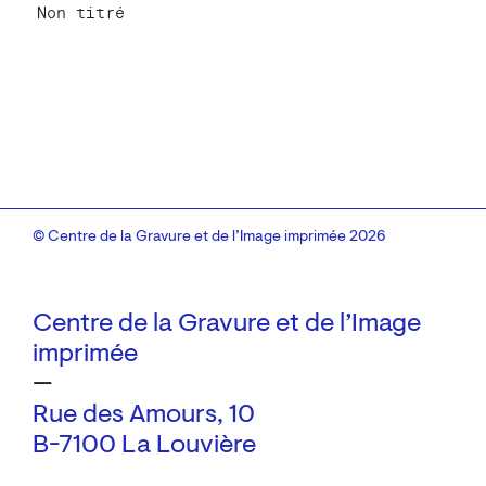
Non titré
© Centre de la Gravure et de l’Image imprimée 2026
Centre de la Gravure et de l’Image
imprimée
—
Rue des Amours, 10
B-7100 La Louvière