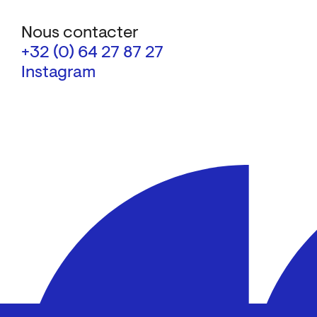
Nous contacter
+32 (0) 64 27 87 27
Instagram