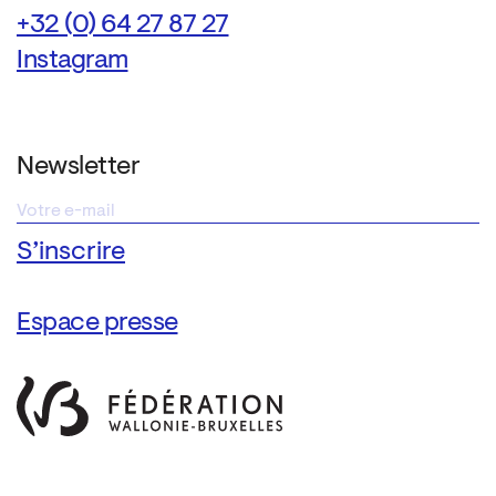
+32 (0) 64 27 87 27
Instagram
Newsletter
Espace presse