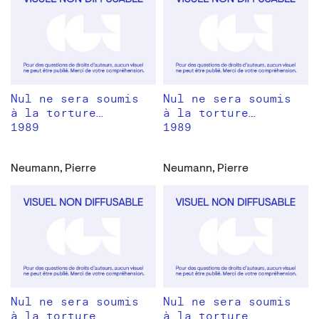
Nul ne sera soumis
Nul ne sera soumis
à la torture…
à la torture…
1989
1989
Neumann, Pierre
Neumann, Pierre
Nul ne sera soumis
Nul ne sera soumis
à la torture…
à la torture…