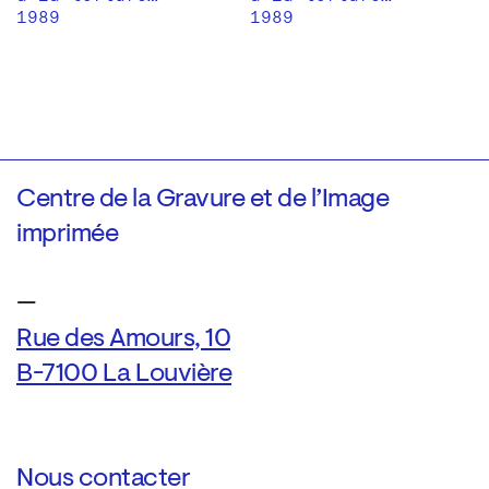
1989
1989
Centre de la Gravure et de l’Image
imprimée
—
Rue des Amours, 10
B-7100 La Louvière
Nous contacter