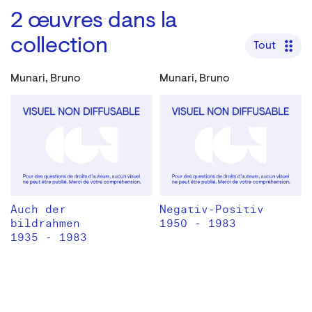
2
œuvres dans la
collection
Tout
Munari, Bruno
Munari, Bruno
Auch der
Negativ-Positiv
bildrahmen
1950 - 1983
1935 - 1983