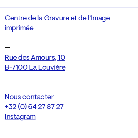
Centre de la Gravure et de l’Image
imprimée
—
Rue des Amours, 10
B-7100 La Louvière
Nous contacter
+32 (0) 64 27 87 27
Instagram