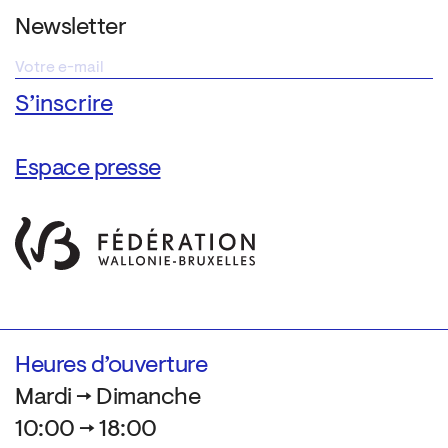
Newsletter
Espace presse
Heures d’ouverture
Mardi → Dimanche
10:00 → 18:00