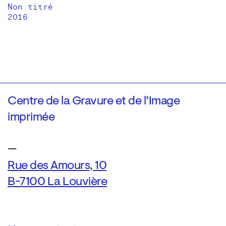
Non titré
2016
Centre de la Gravure et de l’Image
imprimée
—
Rue des Amours, 10
B-7100 La Louvière