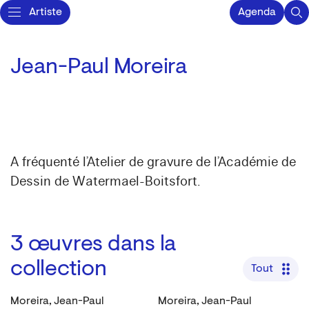
Artiste
Agenda
Jean-Paul Moreira
A fréquenté l’Atelier de gravure de l’Académie de
Dessin de Watermael-Boitsfort.
3
œuvres dans la
collection
Tout
Moreira, Jean-Paul
Moreira, Jean-Paul