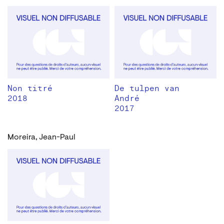
Non titré
De tulpen van
2018
André
2017
Moreira, Jean-Paul