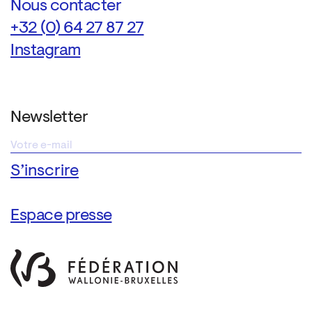
Nous contacter
+32 (0) 64 27 87 27
Instagram
Newsletter
Espace presse