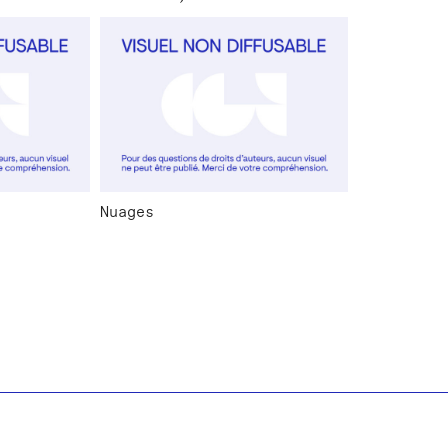
Nuages