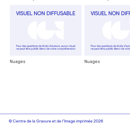
Nuages
Nuages
© Centre de la Gravure et de l’Image imprimée 2026