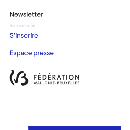
Newsletter
Espace presse