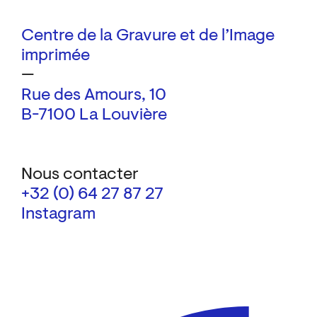
Centre de la Gravure et de l’Image
imprimée
—
Rue des Amours, 10
B-7100 La Louvière
Nous contacter
+32 (0) 64 27 87 27
Instagram